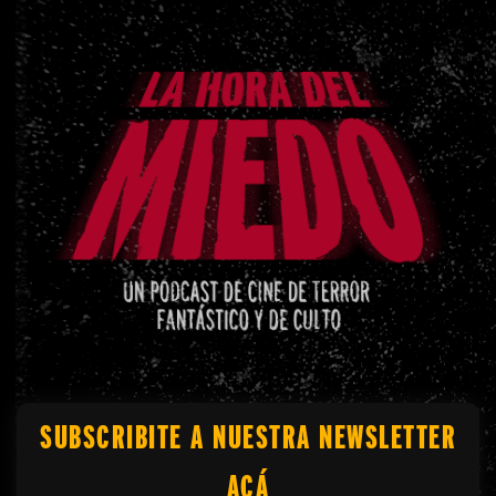
SUBSCRIBITE A NUESTRA NEWSLETTER
ACÁ