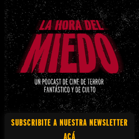
SUBSCRIBITE A NUESTRA NEWSLETTER
ACÁ