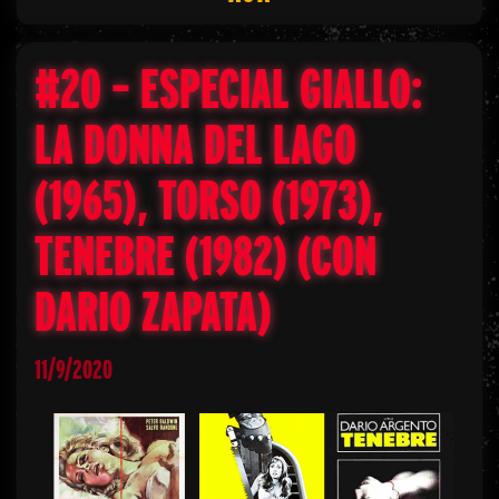
#20 – ESPECIAL GIALLO:
LA DONNA DEL LAGO
(1965), TORSO (1973),
TENEBRE (1982) (CON
DARIO ZAPATA)
11/9/2020